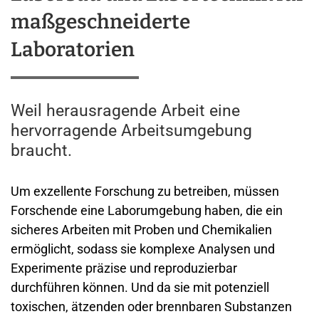
maßgeschneiderte
Laboratorien
Weil herausragende Arbeit eine
hervorragende Arbeitsumgebung
braucht.
Um exzellente Forschung zu betreiben, müssen
Forschende eine Laborumgebung haben, die ein
sicheres Arbeiten mit Proben und Chemikalien
ermöglicht, sodass sie komplexe Analysen und
Experimente präzise und reproduzierbar
durchführen können. Und da sie mit potenziell
toxischen, ätzenden oder brennbaren Substanzen