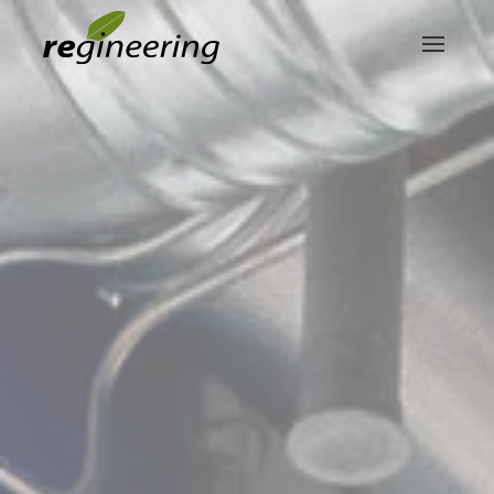
Skip to main content