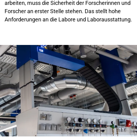
arbeiten, muss die Sicherheit der Forscherinnen und
Forscher an erster Stelle stehen. Das stellt hohe
Anforderungen an die Labore und Laborausstattung.