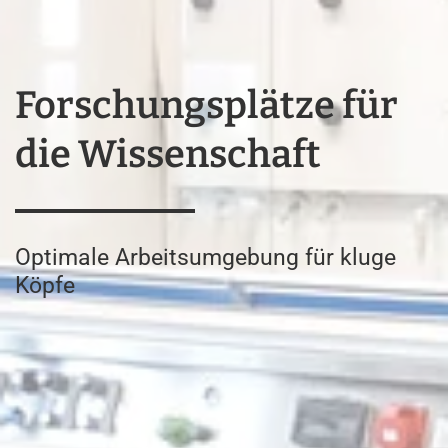
Forschungsplätze für
die Wissenschaft
Optimale Arbeitsumgebung für kluge
Köpfe