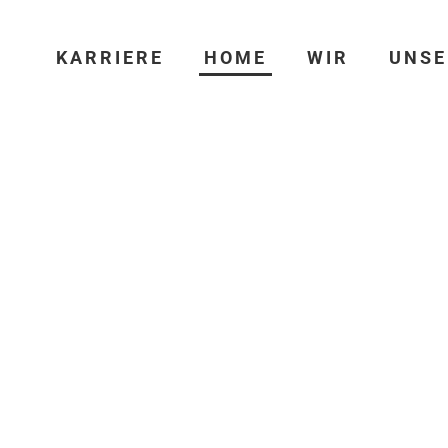
KARRIERE
HOME
WIR
UNSE