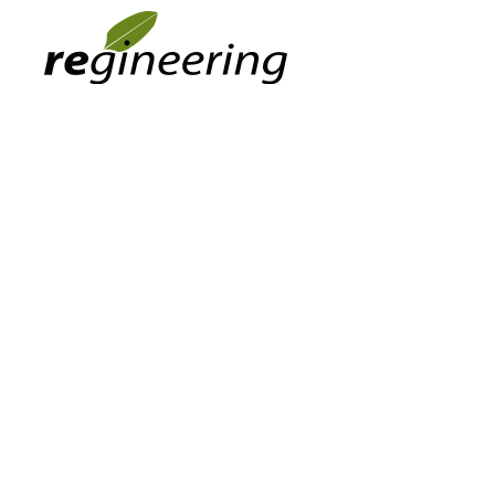
Skip to main content