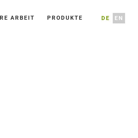
RE ARBEIT
PRODUKTE
DE
EN