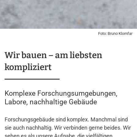
Foto: Bruno Klomfar
Wir bauen – am liebsten
kompliziert
Komplexe Forschungsumgebungen,
Labore, nachhaltige Gebäude
Forschungsgebäude sind komplex. Manchmal sind
sie auch nachhaltig. Wir verbinden gerne beides. Wir
sehen es als unsere Aufgabe, die vielfältigen