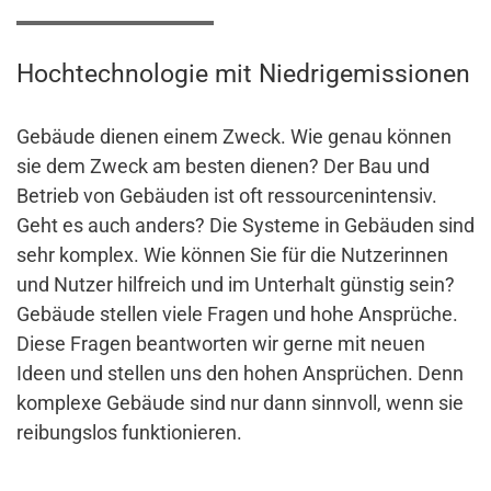
Hochtechnologie mit Niedrigemissionen
Gebäude dienen einem Zweck. Wie genau können
sie dem Zweck am besten dienen? Der Bau und
Betrieb von Gebäuden ist oft ressourcenintensiv.
Geht es auch anders? Die Systeme in Gebäuden sind
sehr komplex. Wie können Sie für die Nutzerinnen
und Nutzer hilfreich und im Unterhalt günstig sein?
Gebäude stellen viele Fragen und hohe Ansprüche.
Diese Fragen beantworten wir gerne mit neuen
Ideen und stellen uns den hohen Ansprüchen. Denn
komplexe Gebäude sind nur dann sinnvoll, wenn sie
reibungslos funktionieren.