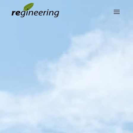
Skip to main content