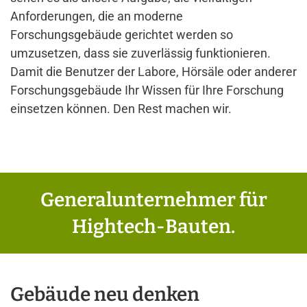
Anforderungen, die an moderne
Forschungsgebäude gerichtet werden so
umzusetzen, dass sie zuverlässig funktionieren.
Damit die Benutzer der Labore, Hörsäle oder anderer
Forschungsgebäude Ihr Wissen für Ihre Forschung
einsetzen können. Den Rest machen wir.
Generalunternehmer für
Hightech-Bauten.
Gebäude neu denken