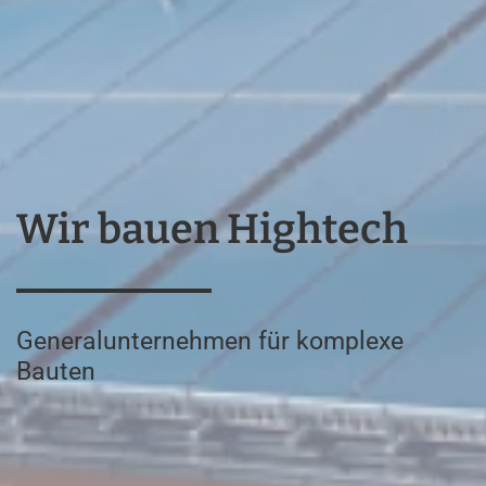
Wir bauen Hightech
Generalunternehmen für komplexe
Bauten