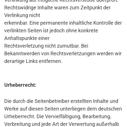
Rechtswidrige Inhalte waren zum Zeitpunkt der
Verlinkung nicht
erkennbar. Eine permanente inhaltliche Kontrolle der
verlinkten Seiten ist jedoch ohne konkrete
Anhaltspunkte einer
Rechtsverletzung nicht zumutbar. Bei
Bekanntwerden von Rechtsverletzungen werden wir
derartige Links entfernen.
Urheberrecht:
Die durch die Seitenbetreiber erstellten Inhalte und
Werke auf diesen Seiten unterliegen dem deutschen
Urheberrecht. Die Vervielfältigung, Bearbeitung,
Verbreitung und jede Art der Verwertung außerhalb