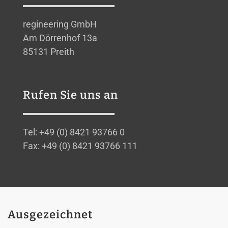
regineering GmbH
Am Dörrenhof 13a
85131 Preith
Rufen Sie uns an
Tel: +49 (0) 8421 93766 0
Fax: +49 (0) 8421 93766 111
Ausgezeichnet