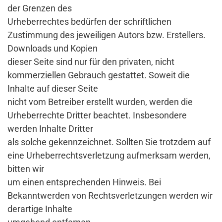
der Grenzen des
Urheberrechtes bedürfen der schriftlichen
Zustimmung des jeweiligen Autors bzw. Erstellers.
Downloads und Kopien
dieser Seite sind nur für den privaten, nicht
kommerziellen Gebrauch gestattet. Soweit die
Inhalte auf dieser Seite
nicht vom Betreiber erstellt wurden, werden die
Urheberrechte Dritter beachtet. Insbesondere
werden Inhalte Dritter
als solche gekennzeichnet. Sollten Sie trotzdem auf
eine Urheberrechtsverletzung aufmerksam werden,
bitten wir
um einen entsprechenden Hinweis. Bei
Bekanntwerden von Rechtsverletzungen werden wir
derartige Inhalte