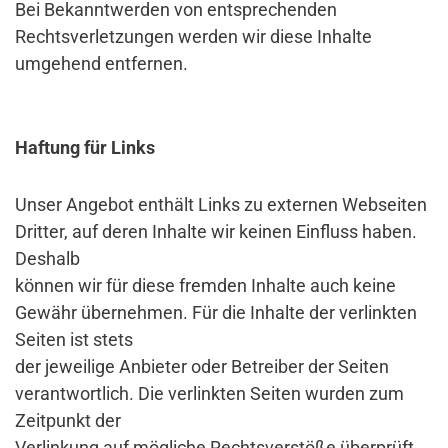
Bei Bekanntwerden von entsprechenden
Rechtsverletzungen werden wir diese Inhalte
umgehend entfernen.
Haftung für Links
Unser Angebot enthält Links zu externen Webseiten
Dritter, auf deren Inhalte wir keinen Einfluss haben.
Deshalb
können wir für diese fremden Inhalte auch keine
Gewähr übernehmen. Für die Inhalte der verlinkten
Seiten ist stets
der jeweilige Anbieter oder Betreiber der Seiten
verantwortlich. Die verlinkten Seiten wurden zum
Zeitpunkt der
Verlinkung auf mögliche Rechtsverstöße überprüft.