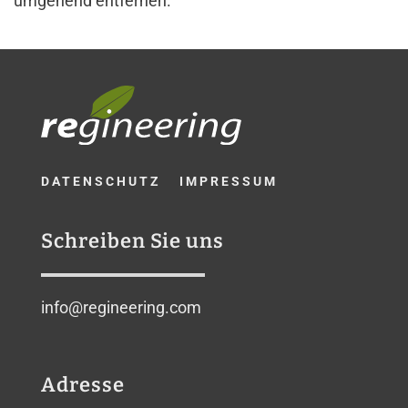
umgehend entfernen.
DATENSCHUTZ
IMPRESSUM
Schreiben Sie uns
info@regineering.com
Adresse