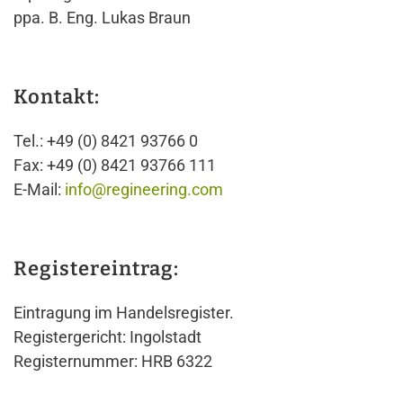
ppa. B. Eng. Lukas Braun
Kontakt:
Tel.: +49 (0) 8421 93766 0
Fax: +49 (0) 8421 93766 111
E-Mail:
info@regineering.com
Registereintrag:
Eintragung im Handelsregister.
Registergericht: Ingolstadt
Registernummer: HRB 6322