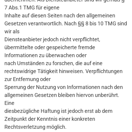
7 Abs.1 TMG für eigene
Inhalte auf diesen Seiten nach den allgemeinen
Gesetzen verantwortlich. Nach §§ 8 bis 10 TMG sind
wir als
Diensteanbieter jedoch nicht verpflichtet,
übermittelte oder gespeicherte fremde
Informationen zu überwachen oder
nach Umständen zu forschen, die auf eine
rechtswidrige Tätigkeit hinweisen. Verpflichtungen
zur Entfernung oder
Sperrung der Nutzung von Informationen nach den
allgemeinen Gesetzen bleiben hiervon unberührt.
Eine
diesbezügliche Haftung ist jedoch erst ab dem
Zeitpunkt der Kenntnis einer konkreten
Rechtsverletzung möglich.