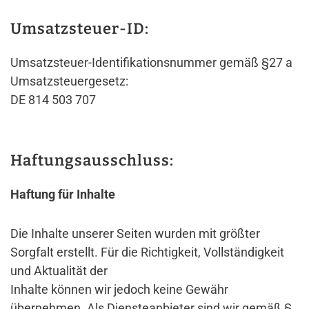
Umsatzsteuer-ID:
Umsatzsteuer-Identifikationsnummer gemäß §27 a
Umsatzsteuergesetz:
DE 814 503 707
Haftungsausschluss:
Haftung für Inhalte
Die Inhalte unserer Seiten wurden mit größter
Sorgfalt erstellt. Für die Richtigkeit, Vollständigkeit
und Aktualität der
Inhalte können wir jedoch keine Gewähr
übernehmen. Als Diensteanbieter sind wir gemäß §