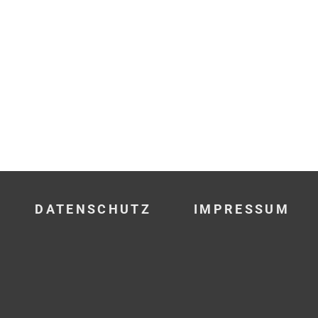
DATENSCHUTZ
IMPRESSUM