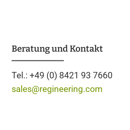
Beratung und Kontakt
Tel.: +49 (0) 8421 93 7660
sales@regineering.com