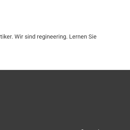
iker. Wir sind regineering. Lernen Sie