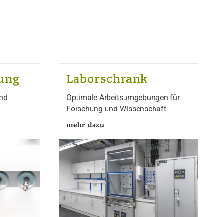
ung
Laborschrank
und
Optimale Arbeitsumgebungen für
Forschung und Wissenschaft
mehr dazu