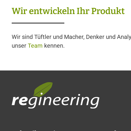
Wir entwickeln Ihr Produkt
Wir sind Tüftler und Macher, Denker und Analyt
unser
Team
kennen.