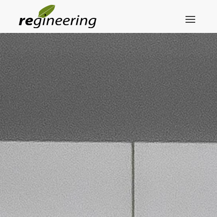
Skip to main content