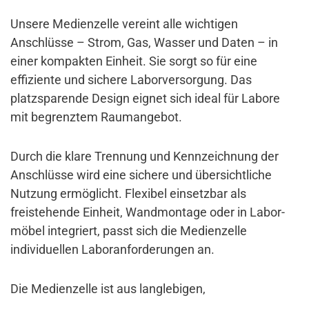
Unsere Medienzelle vereint alle wichtigen
Anschlüsse – Strom, Gas, Wasser und Daten – in
einer kompakten Einheit. Sie sorgt so für eine
effiziente und sichere Laborversorgung. Das
platzsparende Design eignet sich ideal für Labore
mit begrenztem Raumangebot.
Durch die klare Trennung und Kennzeichnung der
Anschlüsse wird eine sichere und übersichtliche
Nutzung ermöglicht. Flexibel einsetzbar als
freistehende Einheit, Wandmontage oder in Labor­
möbel integriert, passt sich die Medienzelle
individuellen Laboranforderungen an.
Die Medienzelle ist aus langlebigen,
chemikalienbeständigen Materialien gefertigt, die