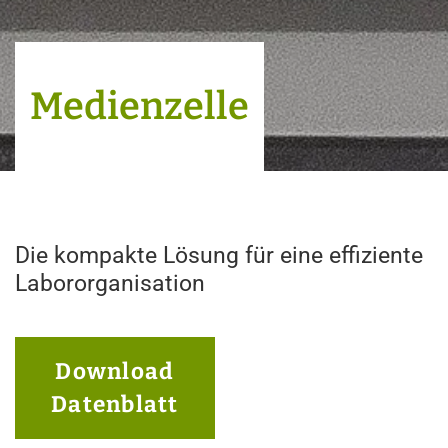
Medienzelle
Die kompakte Lösung für eine effiziente
Labororganisation
Download
Datenblatt