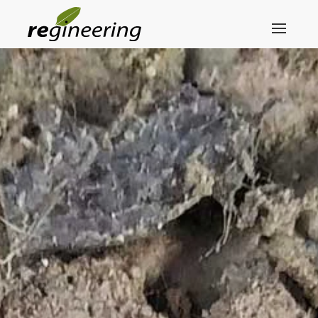
Skip to main content