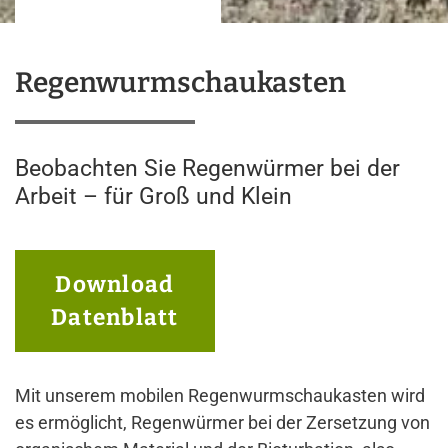
Regenwurmschaukasten
Beobachten Sie Regenwürmer bei der
Arbeit – für Groß und Klein
Download
Datenblatt
Mit unserem mobilen Regenwurmschaukasten wird
es ermöglicht, Regenwürmer bei der Zersetzung von