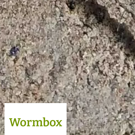
Wormbox