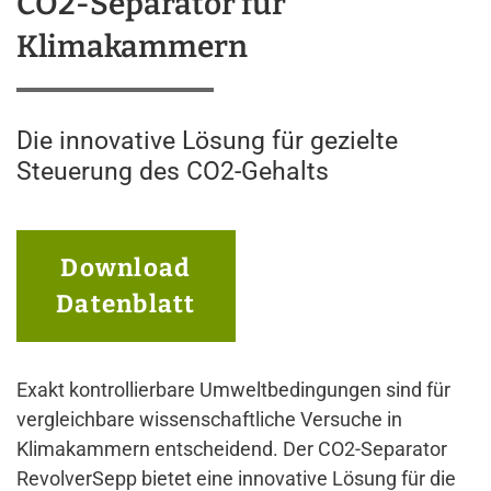
CO2-Separator für
Klimakammern
Die innovative Lösung für gezielte
Steuerung des CO2-Gehalts
Download
Datenblatt
Exakt kontrollierbare Umweltbedingungen sind für
vergleichbare wissenschaftliche Versuche in
Klimakammern entscheidend. Der CO2-Separator
RevolverSepp bietet eine innovative Lösung für die