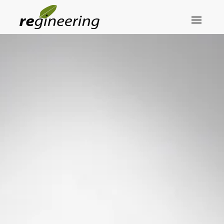
Skip to main content