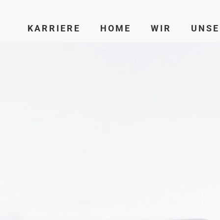
KARRIERE
HOME
WIR
UNSE