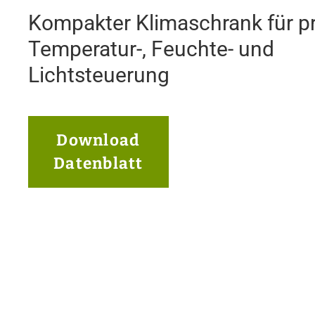
Kompakter Klimaschrank für p
Temperatur-, Feuchte- und
Lichtsteuerung
Download
Datenblatt