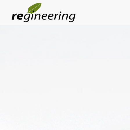
Skip to main content