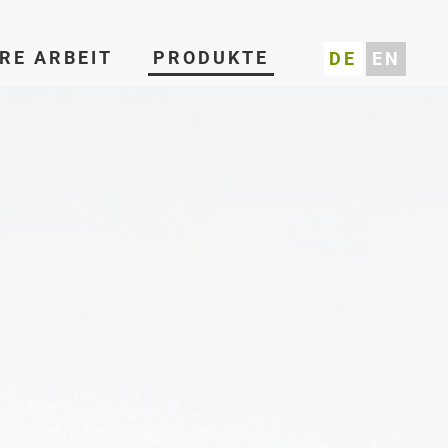
RE ARBEIT
PRODUKTE
DE
EN