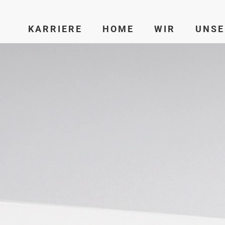
KARRIERE
HOME
WIR
UNSE