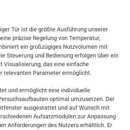
iger Tür ist die größte Ausführung unserer
 eine präzise Regelung von Temperatur,
biniert ein großzügiges Nutzvolumen mit
ie Steuerung und Bedienung erfolgen über ein
t Visualisierung, das eine einfache
r relevanten Parameter ermöglicht.
ltet und ermöglicht eine individuelle
Versuchsaufbauten optimal umzusetzen. Der
htfenster ausgestattet und auf Wunsch mit
rschiedenen Aufsatzmodulen zur Anpassung
en Anforderungen des Nutzers erhältlich. Er