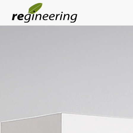
Skip to main content